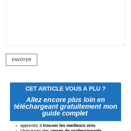
CET ARTICLE VOUS A PLU ?
Allez encore plus loin en
téléchargeant gratuitement mon
guide complet
apprenez à
trouver les meilleurs vins
choisissez des
verres
de professionnels