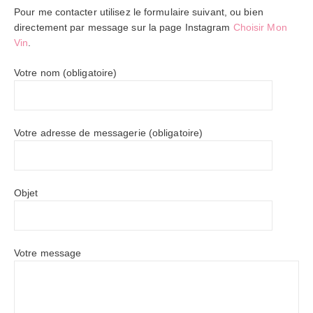
Pour me contacter utilisez le formulaire suivant, ou bien
directement par message sur la page Instagram
Choisir Mon
Vin
.
Votre nom (obligatoire)
Votre adresse de messagerie (obligatoire)
Objet
Votre message