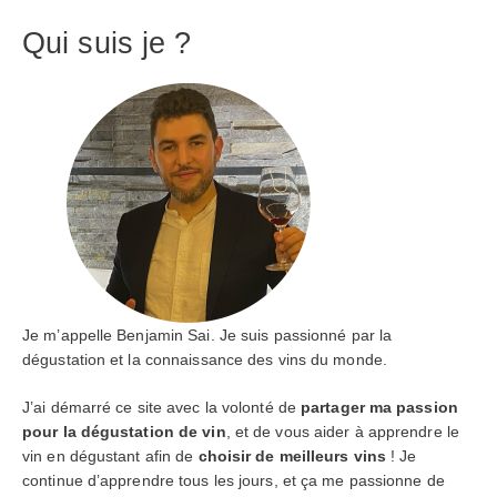
Qui suis je ?
Je m’appelle Benjamin Sai. Je suis passionné par la
dégustation et la connaissance des vins du monde.
J’ai démarré ce site avec la volonté de
partager ma passion
pour la dégustation de vin
, et de vous aider à apprendre le
vin en dégustant afin de
choisir de meilleurs vins
! Je
continue d’apprendre tous les jours, et ça me passionne de