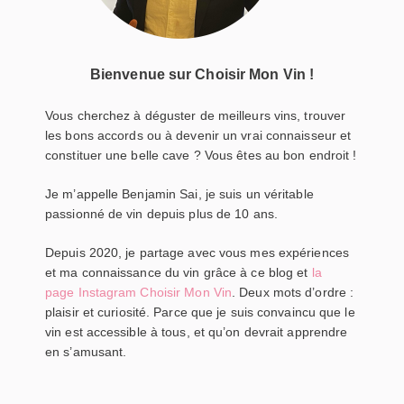
Bienvenue sur Choisir Mon Vin !
Vous cherchez à déguster de meilleurs vins, trouver
les bons accords ou à devenir un vrai connaisseur et
constituer une belle cave ? Vous êtes au bon endroit !
Je m’appelle Benjamin Sai, je suis un véritable
passionné de vin depuis plus de 10 ans.
Depuis 2020, je partage avec vous mes expériences
et ma connaissance du vin grâce à ce blog et
la
page Instagram Choisir Mon Vin
. Deux mots d’ordre :
plaisir et curiosité. Parce que je suis convaincu que le
vin est accessible à tous, et qu’on devrait apprendre
en s’amusant.