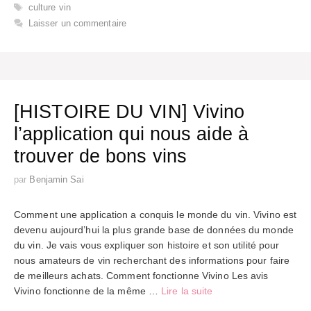
Étiquettes
culture vin
Laisser un commentaire
[HISTOIRE DU VIN] Vivino
l’application qui nous aide à
trouver de bons vins
par
Benjamin Sai
Comment une application a conquis le monde du vin. Vivino est
devenu aujourd’hui la plus grande base de données du monde
du vin. Je vais vous expliquer son histoire et son utilité pour
nous amateurs de vin recherchant des informations pour faire
de meilleurs achats. Comment fonctionne Vivino Les avis
Vivino fonctionne de la même …
Lire la suite