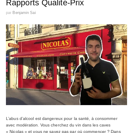
Rapports Qualité-Prix
par
Benjamin Sai
L’abus d’alcool est dangereux pour la santé, à consommer
avec modération. Vous cherchez du vin dans les caves
« Nicolas » et vous ne savez pas par où commencer ? Dans