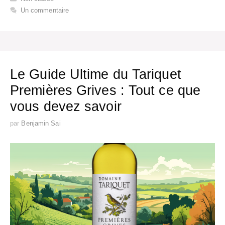
Un commentaire
Le Guide Ultime du Tariquet
Premières Grives : Tout ce que
vous devez savoir
par
Benjamin Sai