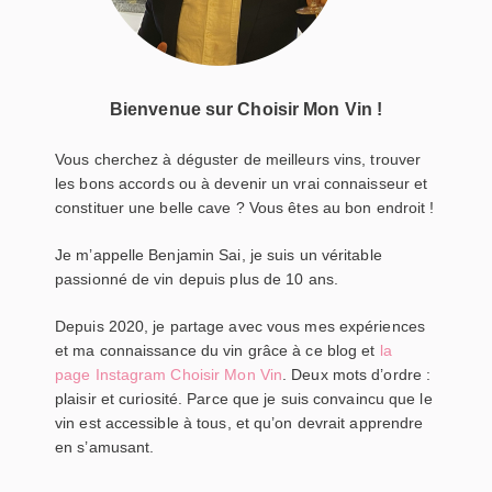
Bienvenue sur Choisir Mon Vin !
Vous cherchez à déguster de meilleurs vins, trouver
les bons accords ou à devenir un vrai connaisseur et
constituer une belle cave ? Vous êtes au bon endroit !
Je m’appelle Benjamin Sai, je suis un véritable
passionné de vin depuis plus de 10 ans.
Depuis 2020, je partage avec vous mes expériences
et ma connaissance du vin grâce à ce blog et
la
page Instagram Choisir Mon Vin
. Deux mots d’ordre :
plaisir et curiosité. Parce que je suis convaincu que le
vin est accessible à tous, et qu’on devrait apprendre
en s’amusant.