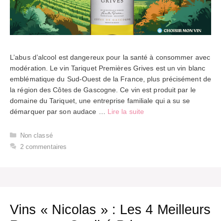
L’abus d’alcool est dangereux pour la santé à consommer avec
modération. Le vin Tariquet Premières Grives est un vin blanc
emblématique du Sud-Ouest de la France, plus précisément de
la région des Côtes de Gascogne. Ce vin est produit par le
domaine du Tariquet, une entreprise familiale qui a su se
démarquer par son audace …
Lire la suite
Catégories
Non classé
2 commentaires
Vins « Nicolas » : Les 4 Meilleurs