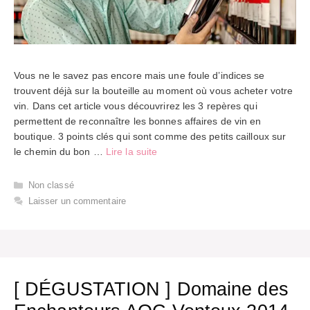
Vous ne le savez pas encore mais une foule d’indices se
trouvent déjà sur la bouteille au moment où vous acheter votre
vin. Dans cet article vous découvrirez les 3 repères qui
permettent de reconnaître les bonnes affaires de vin en
boutique. 3 points clés qui sont comme des petits cailloux sur
le chemin du bon …
Lire la suite
Catégories
Non classé
Laisser un commentaire
[ DÉGUSTATION ] Domaine des