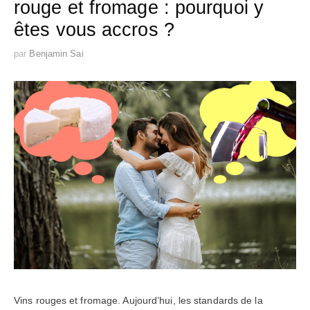
rouge et fromage : pourquoi y
êtes vous accros ?
par
Benjamin Sai
Vins rouges et fromage. Aujourd’hui, les standards de la