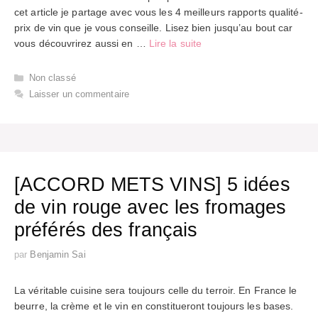
cet article je partage avec vous les 4 meilleurs rapports qualité-
prix de vin que je vous conseille. Lisez bien jusqu’au bout car
vous découvrirez aussi en …
Lire la suite
Catégories
Non classé
Laisser un commentaire
[ACCORD METS VINS] 5 idées
de vin rouge avec les fromages
préférés des français
par
Benjamin Sai
La véritable cuisine sera toujours celle du terroir. En France le
beurre, la crème et le vin en constitueront toujours les bases.