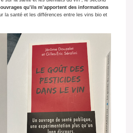
 ouvrages qu’ils m’apportent des informations
r la santé et les différences entre les vins bio et