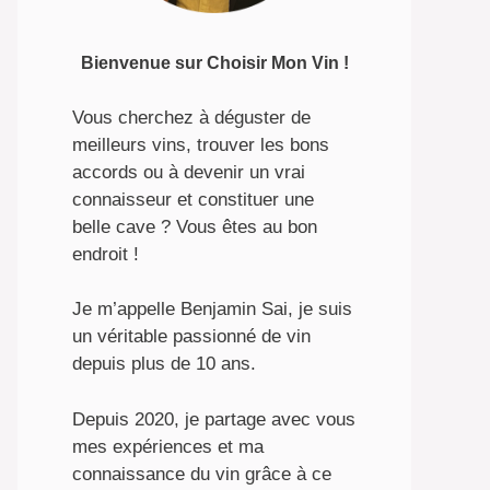
Bienvenue sur Choisir Mon Vin !
Vous cherchez à déguster de
meilleurs vins, trouver les bons
accords ou à devenir un vrai
connaisseur et constituer une
belle cave ? Vous êtes au bon
endroit !
Je m’appelle Benjamin Sai, je suis
un véritable passionné de vin
depuis plus de 10 ans.
Depuis 2020, je partage avec vous
mes expériences et ma
connaissance du vin grâce à ce