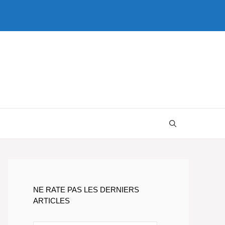
NE RATE PAS LES DERNIERS
ARTICLES