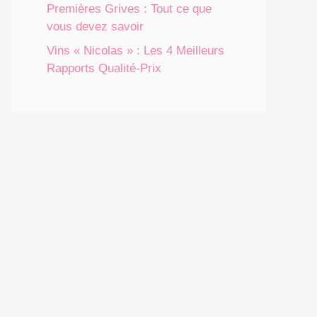
Premières Grives : Tout ce que
vous devez savoir
Vins « Nicolas » : Les 4 Meilleurs
Rapports Qualité-Prix