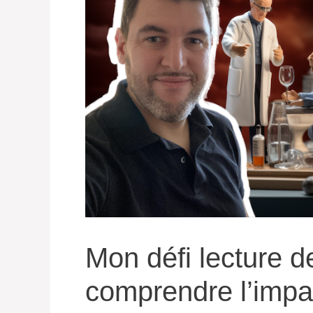
Mon défi lecture d
comprendre l’impa