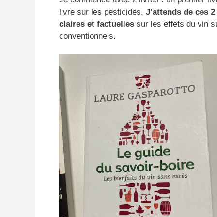
livre sur les pesticides.
J’attends de ces 2
claires et factuelles
sur les effets du vin su
conventionnels.