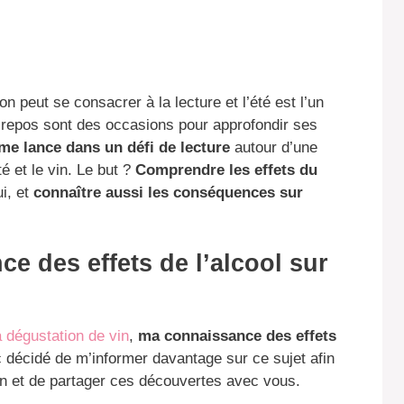
n peut se consacrer à la lecture et l’été est l’un
e repos sont des occasions pour approfondir ses
 me lance dans un défi de lecture
autour d’une
té et le vin. Le but ?
Comprendre les effets du
i, et
connaître aussi les conséquences sur
e des effets de l’alcool sur
 dégustation de vin
,
ma connaissance des effets
 décidé de m’informer davantage sur ce sujet afin
 et de partager ces découvertes avec vous.