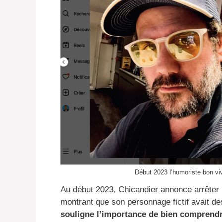
Début 2023 l’humoriste bon viv
Au début 2023, Chicandier annonce arrêter l’
montrant que son personnage fictif avait d
souligne l’importance de bien comprendre 