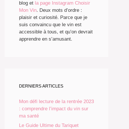
blog et
la page Instagram Choisir
Mon Vin
. Deux mots d’ordre :
plaisir et curiosité. Parce que je
suis convaincu que le vin est
accessible à tous, et qu’on devrait
apprendre en s’amusant.
DERNIERS ARTICLES
Mon défi lecture de la rentrée 2023
: comprendre l’impact du vin sur
ma santé
Le Guide Ultime du Tariquet