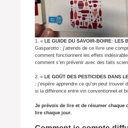
1. «
LE GUIDE DU SAVOIR-BOIRE: LES 
Gasparotto : j’attends de ce livre une comp
comment fonctionnent les effets indésirable
comment s’en prévenir avec des faits scient
2. «
LE GOÛT DES PESTICIDES DANS LE
: j’espère apprendre ce qu’on peut trouver 
si la différence entre vin conventionnel et bi
Je prévois de lire et de résumer chaque 
lire chaque jour.