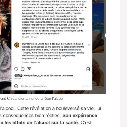
ant Chicandier annonce arrêter l’alcool
alcool. Cette révélation a bouleversé sa vie, lui
es conséquences bien réelles.
Son expérience
les effets de l’alcool sur la santé.
C’est