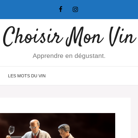
Choisir Mon Vin
Apprendre en dégustant.
LES MOTS DU VIN