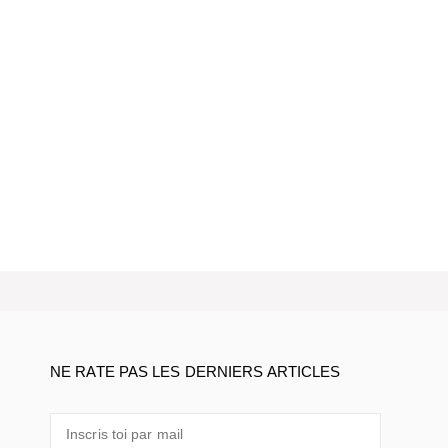
NE RATE PAS LES DERNIERS ARTICLES
Inscris
toi