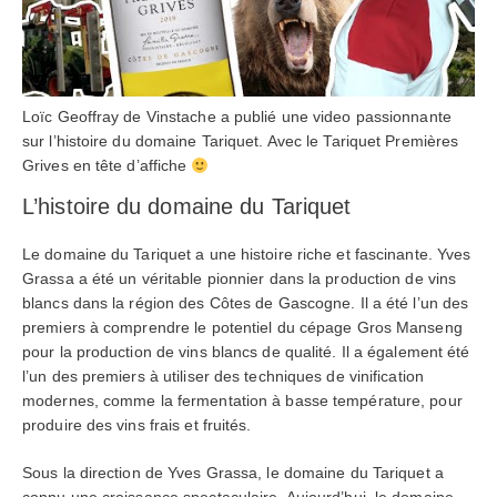
Loïc Geoffray de Vinstache a publié une video passionnante
sur l’histoire du domaine Tariquet. Avec le Tariquet Premières
Grives en tête d’affiche
L’histoire du domaine du Tariquet
Le domaine du Tariquet a une histoire riche et fascinante. Yves
Grassa a été un véritable pionnier dans la production de vins
blancs dans la région des Côtes de Gascogne. Il a été l’un des
premiers à comprendre le potentiel du cépage Gros Manseng
pour la production de vins blancs de qualité. Il a également été
l’un des premiers à utiliser des techniques de vinification
modernes, comme la fermentation à basse température, pour
produire des vins frais et fruités.
Sous la direction de Yves Grassa, le domaine du Tariquet a