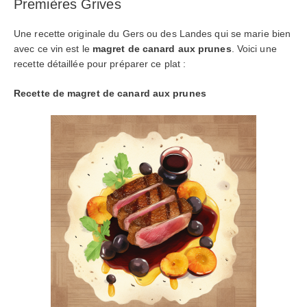
Premières Grives
Une recette originale du Gers ou des Landes qui se marie bien
avec ce vin est le
magret de canard aux prunes
. Voici une
recette détaillée pour préparer ce plat :
Recette de magret de canard aux prunes