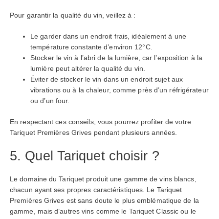
Pour garantir la qualité du vin, veillez à :
Le garder dans un endroit frais, idéalement à une
température constante d’environ 12°C.
Stocker le vin à l’abri de la lumière, car l’exposition à la
lumière peut altérer la qualité du vin.
Éviter de stocker le vin dans un endroit sujet aux
vibrations ou à la chaleur, comme près d’un réfrigérateur
ou d’un four.
En respectant ces conseils, vous pourrez profiter de votre
Tariquet Premières Grives pendant plusieurs années.
5. Quel Tariquet choisir ?
Le domaine du Tariquet produit une gamme de vins blancs,
chacun ayant ses propres caractéristiques. Le Tariquet
Premières Grives est sans doute le plus emblématique de la
gamme, mais d’autres vins comme le Tariquet Classic ou le