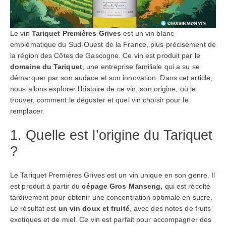
Le vin
Tariquet Premières Grives
est un vin blanc
emblématique du Sud-Ouest de la France, plus précisément de
la région des Côtes de Gascogne. Ce vin est produit par le
domaine du Tariquet
, une entreprise familiale qui a su se
démarquer par son audace et son innovation. Dans cet article,
nous allons explorer l’histoire de ce vin, son origine, où le
trouver, comment le déguster et quel vin choisir pour le
remplacer.
1. Quelle est l’origine du Tariquet
?
Le Tariquet Premières Grives est un vin unique en son genre. Il
est produit à partir du
cépage Gros Manseng,
qui est récolté
tardivement pour obtenir une concentration optimale en sucre.
Le résultat est
un vin doux et fruité
, avec des notes de fruits
exotiques et de miel. Ce vin est parfait pour accompagner des