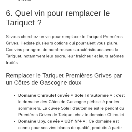
6. Quel vin pour remplacer le
Tariquet ?
Si vous cherchez un vin pour remplacer le Tariquet Premières
Grives, il existe plusieurs options qui pourraient vous plaire.
Ces vins partagent de nombreuses caractéristiques avec le
Tariquet, notamment leur sucre, leur fraîcheur et leurs arômes
fruités.
Remplacer le Tariquet Premières Grives par
un Côtes de Gascogne doux
Domaine Chiroulet cuvée « Soleil d’automne »
: c’est
le domaine des Côtes de Gascogne plébiscité par les
sommeliers. La cuvée Soleil d’automne est le pendnt du
Premières Grives de Tariquet chez le domaine Chiroulet.
Domaine Uby,
cuvée
« UBY N°4 »
: Ce domaine est
connu pour ses vins blancs de qualité, produits à partir