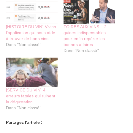
[HISTOIRE DU VIN] Vivino
FOIRES AUX VINS – 2
l’application qui nous aide
guides indispensables
à trouver de bons vins
pour enfin repérer les
Dans "Non classé"
bonnes affaires
Dans "Non classé"
[SERVICE DU VIN] 4
erreurs fatales qui ruinent
la dégustation
Dans "Non classé"
Partagez l'article :