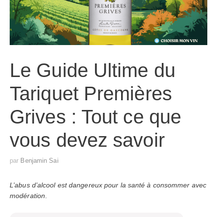
Le Guide Ultime du
Tariquet Premières
Grives : Tout ce que
vous devez savoir
par
Benjamin Sai
L’abus d’alcool est dangereux pour la santé à consommer avec
modération
.