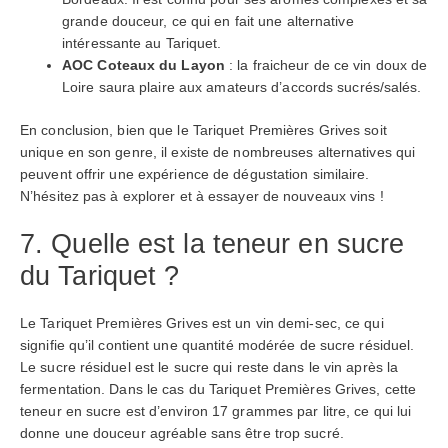
grande douceur, ce qui en fait une alternative
intéressante au Tariquet.
AOC Coteaux du Layon
: la fraicheur de ce vin doux de
Loire saura plaire aux amateurs d’accords sucrés/salés.
En conclusion, bien que le Tariquet Premières Grives soit
unique en son genre, il existe de nombreuses alternatives qui
peuvent offrir une expérience de dégustation similaire.
N’hésitez pas à explorer et à essayer de nouveaux vins !
7. Quelle est la teneur en sucre
du Tariquet ?
Le Tariquet Premières Grives est un vin demi-sec, ce qui
signifie qu’il contient une quantité modérée de sucre résiduel.
Le sucre résiduel est le sucre qui reste dans le vin après la
fermentation. Dans le cas du Tariquet Premières Grives, cette
teneur en sucre est d’environ 17 grammes par litre, ce qui lui
donne une douceur agréable sans être trop sucré.