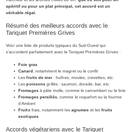
apéritif ou pour un plat principal, cet accord est un
véritable régal.
Résumé des meilleurs accords avec le
Tariquet Premières Grives
Voici une liste de produits typiques du Sud-Ouest qui
s’accordent parfaitement avec le Tariquet Premières Grives :
Foie gras
Canard
, notamment le magret ou le confit
Les
fruits de mer
: huîtres, moules, crevettes, etc.
Les
poissons
grillés : saumon, dorade, bar, etc.
Fromages
à pâte molle, comme le camembert ou le brie
Fromages persillés
, comme le roquefort ou la fourme
d’Ambert
Fruits
frais, notamment les
agrumes
et les
fruits
exotiques
Accords végétariens avec le Tariquet