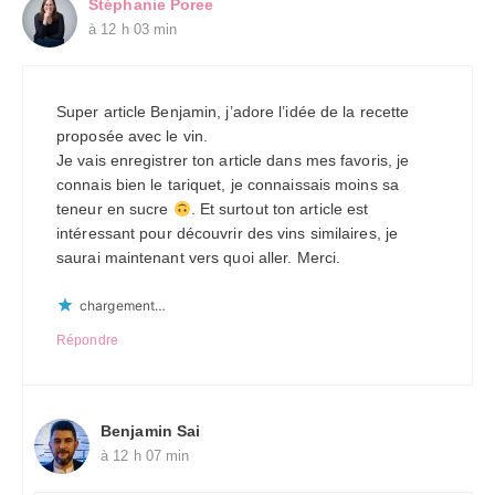
Stéphanie Poree
à 12 h 03 min
Super article Benjamin, j’adore l’idée de la recette
proposée avec le vin.
Je vais enregistrer ton article dans mes favoris, je
connais bien le tariquet, je connaissais moins sa
teneur en sucre
. Et surtout ton article est
intéressant pour découvrir des vins similaires, je
saurai maintenant vers quoi aller. Merci.
chargement…
Répondre
Benjamin Sai
à 12 h 07 min