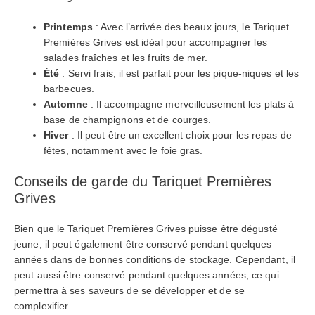
Printemps
: Avec l’arrivée des beaux jours, le Tariquet
Premières Grives est idéal pour accompagner les
salades fraîches et les fruits de mer.
Été
: Servi frais, il est parfait pour les pique-niques et les
barbecues.
Automne
: Il accompagne merveilleusement les plats à
base de champignons et de courges.
Hiver
: Il peut être un excellent choix pour les repas de
fêtes, notamment avec le foie gras.
Conseils de garde du Tariquet Premières
Grives
Bien que le Tariquet Premières Grives puisse être dégusté
jeune, il peut également être conservé pendant quelques
années dans de bonnes conditions de stockage. Cependant, il
peut aussi être conservé pendant quelques années, ce qui
permettra à ses saveurs de se développer et de se
complexifier.