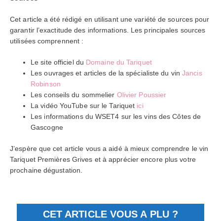
Cet article a été rédigé en utilisant une variété de sources pour
garantir l’exactitude des informations. Les principales sources
utilisées comprennent :
Le site officiel du
Domaine du Tariquet
Les ouvrages et articles de la spécialiste du vin
Jancis
Robinson
Les conseils du sommelier
Olivier Poussier
La vidéo YouTube sur le Tariquet
ici
Les informations du WSET4 sur les vins des Côtes de
Gascogne
J’espère que cet article vous a aidé à mieux comprendre le vin
Tariquet Premières Grives et à apprécier encore plus votre
prochaine dégustation.
CET ARTICLE VOUS A PLU ?