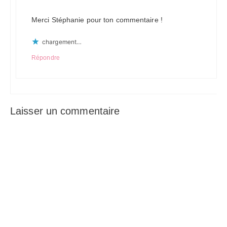
Merci Stéphanie pour ton commentaire !
chargement…
Répondre
Laisser un commentaire