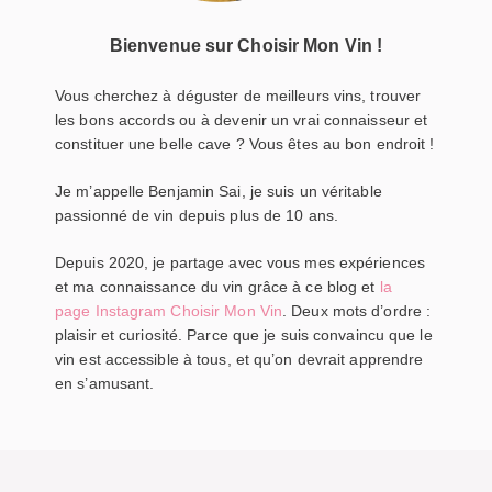
Bienvenue sur Choisir Mon Vin !
Vous cherchez à déguster de meilleurs vins, trouver
les bons accords ou à devenir un vrai connaisseur et
constituer une belle cave ? Vous êtes au bon endroit !
Je m’appelle Benjamin Sai, je suis un véritable
passionné de vin depuis plus de 10 ans.
Depuis 2020, je partage avec vous mes expériences
et ma connaissance du vin grâce à ce blog et
la
page Instagram Choisir Mon Vin
. Deux mots d’ordre :
plaisir et curiosité. Parce que je suis convaincu que le
vin est accessible à tous, et qu’on devrait apprendre
en s’amusant.