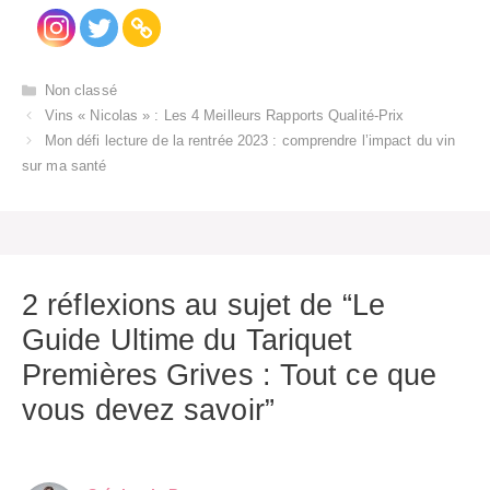
Catégories
Non classé
Vins « Nicolas » : Les 4 Meilleurs Rapports Qualité-Prix
Mon défi lecture de la rentrée 2023 : comprendre l’impact du vin
sur ma santé
2 réflexions au sujet de “Le
Guide Ultime du Tariquet
Premières Grives : Tout ce que
vous devez savoir”