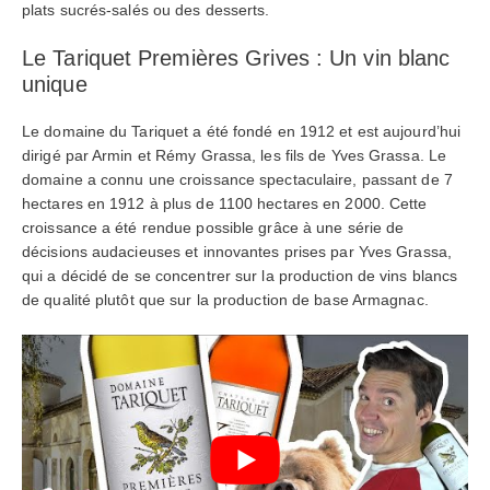
plats sucrés-salés ou des desserts.
Le Tariquet Premières Grives : Un vin blanc
unique
Le domaine du Tariquet a été fondé en 1912 et est aujourd’hui
dirigé par Armin et Rémy Grassa, les fils de Yves Grassa. Le
domaine a connu une croissance spectaculaire, passant de 7
hectares en 1912 à plus de 1100 hectares en 2000. Cette
croissance a été rendue possible grâce à une série de
décisions audacieuses et innovantes prises par Yves Grassa,
qui a décidé de se concentrer sur la production de vins blancs
de qualité plutôt que sur la production de base Armagnac.