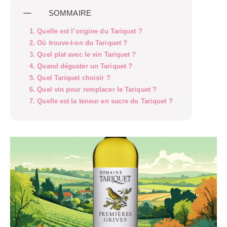
SOMMAIRE
1. Quelle est l’origine du Tariquet ?
2. Où trouve-t-on du Tariquet ?
3. Quel plat avec le vin Tariquet ?
4. Quand déguster un Tariquet ?
5. Quel Tariquet choisir ?
6. Quel vin pour remplacer le Tariquet ?
7. Quelle est la teneur en sucre du Tariquet ?