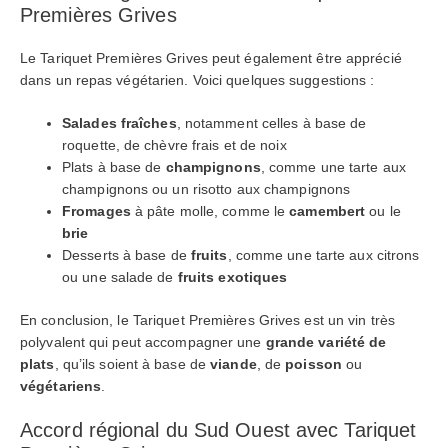
Premières Grives
Le Tariquet Premières Grives peut également être apprécié
dans un repas végétarien. Voici quelques suggestions :
Salades
fraîches
, notamment celles à base de
roquette, de chèvre frais et de noix
Plats à base de
champignons
, comme une tarte aux
champignons ou un risotto aux champignons
Fromages
à pâte molle, comme le
camembert
ou le
brie
Desserts à base de
fruits
, comme une tarte aux citrons
ou une salade de
fruits exotiques
En conclusion, le Tariquet Premières Grives est un vin très
polyvalent qui peut accompagner une
grande variété de
plats
, qu’ils soient à base de
viande
, de
poisson
ou
végétariens
.
Accord régional du Sud Ouest avec Tariquet