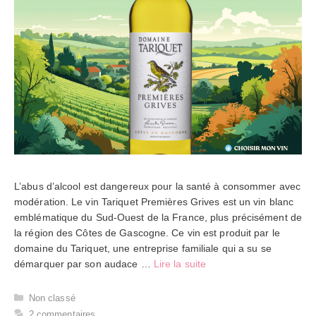
L’abus d’alcool est dangereux pour la santé à consommer avec
modération. Le vin Tariquet Premières Grives est un vin blanc
emblématique du Sud-Ouest de la France, plus précisément de
la région des Côtes de Gascogne. Ce vin est produit par le
domaine du Tariquet, une entreprise familiale qui a su se
démarquer par son audace …
Lire la suite
Catégories
Non classé
2 commentaires