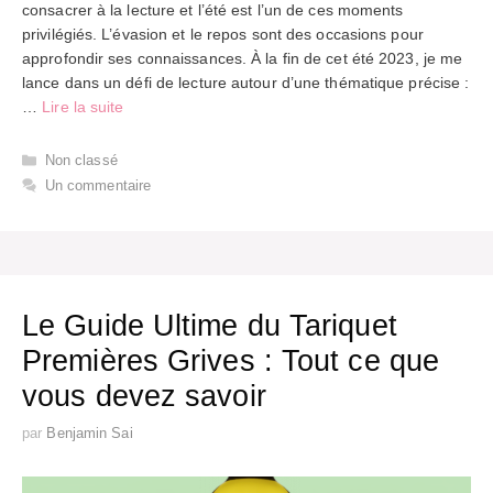
consacrer à la lecture et l’été est l’un de ces moments
privilégiés. L’évasion et le repos sont des occasions pour
approfondir ses connaissances. À la fin de cet été 2023, je me
lance dans un défi de lecture autour d’une thématique précise :
…
Lire la suite
Catégories
Non classé
Un commentaire
Le Guide Ultime du Tariquet
Premières Grives : Tout ce que
vous devez savoir
par
Benjamin Sai