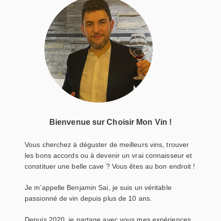
Bienvenue sur Choisir Mon Vin !
Vous cherchez à déguster de meilleurs vins, trouver
les bons accords ou à devenir un vrai connaisseur et
constituer une belle cave ? Vous êtes au bon endroit !
Je m’appelle Benjamin Sai, je suis un véritable
passionné de vin depuis plus de 10 ans.
Depuis 2020, je partage avec vous mes expériences