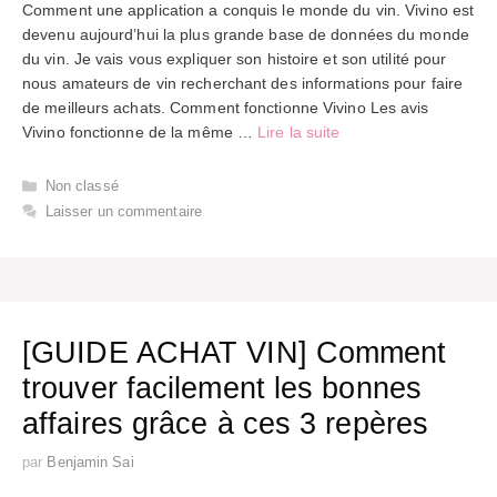
Comment une application a conquis le monde du vin. Vivino est
devenu aujourd’hui la plus grande base de données du monde
du vin. Je vais vous expliquer son histoire et son utilité pour
nous amateurs de vin recherchant des informations pour faire
de meilleurs achats. Comment fonctionne Vivino Les avis
Vivino fonctionne de la même …
Lire la suite
Catégories
Non classé
Laisser un commentaire
[GUIDE ACHAT VIN] Comment
trouver facilement les bonnes
affaires grâce à ces 3 repères
par
Benjamin Sai