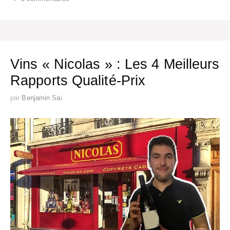
Vins « Nicolas » : Les 4 Meilleurs
Rapports Qualité-Prix
par
Benjamin Sai