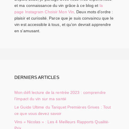
et ma connaissance du vin grâce à ce blog et
la
page Instagram Choisir Mon Vin
. Deux mots d’ordre :
plaisir et curiosité. Parce que je suis convaincu que le
vin est accessible à tous, et qu’on devrait apprendre
en s’amusant.
DERNIERS ARTICLES
Mon défi lecture de la rentrée 2023 : comprendre
l’impact du vin sur ma santé
Le Guide Ultime du Tariquet Premières Grives : Tout
ce que vous devez savoir
Vins « Nicolas » : Les 4 Meilleurs Rapports Qualité-
Prix