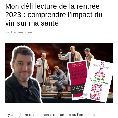
Mon défi lecture de la rentrée
2023 : comprendre l’impact du
vin sur ma santé
par
Benjamin Sai
Il y a toujours des moments de l’année où l’on peut se