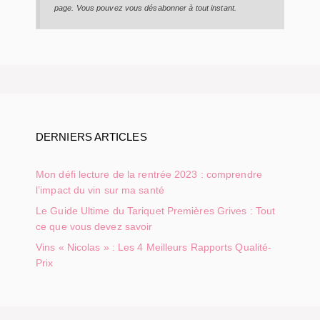
page. Vous pouvez vous désabonner à tout instant.
DERNIERS ARTICLES
Mon défi lecture de la rentrée 2023 : comprendre
l’impact du vin sur ma santé
Le Guide Ultime du Tariquet Premières Grives : Tout
ce que vous devez savoir
Vins « Nicolas » : Les 4 Meilleurs Rapports Qualité-
Prix