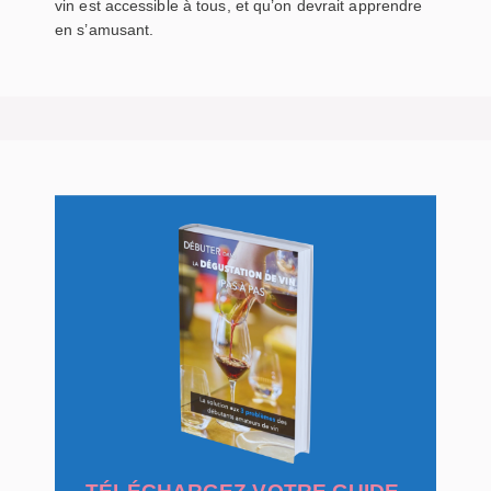
vin est accessible à tous, et qu’on devrait apprendre
en s’amusant.