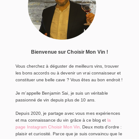
Bienvenue sur Choisir Mon Vin !
Vous cherchez à déguster de meilleurs vins, trouver
les bons accords ou à devenir un vrai connaisseur et
constituer une belle cave ? Vous êtes au bon endroit !
Je m’appelle Benjamin Sai, je suis un véritable
passionné de vin depuis plus de 10 ans.
Depuis 2020, je partage avec vous mes expériences
et ma connaissance du vin grâce à ce blog et
la
page Instagram Choisir Mon Vin
. Deux mots d’ordre :
plaisir et curiosité. Parce que je suis convaincu que le