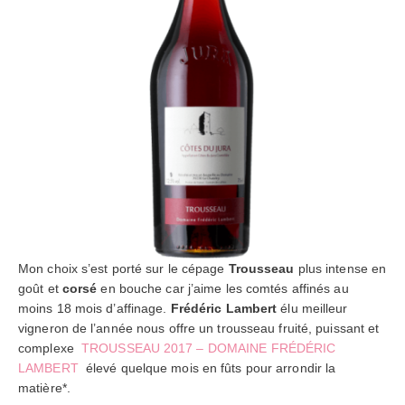
Mon choix s’est porté sur le cépage
Trousseau
plus intense en
goût et
corsé
en bouche car j’aime les comtés affinés au
moins 18 mois d’affinage.
Frédéric Lambert
élu meilleur
vigneron de l’année nous offre un trousseau fruité, puissant et
complexe
TROUSSEAU 2017 – DOMAINE FRÉDÉRIC
LAMBERT
élevé quelque mois en fûts pour arrondir la
matière*.