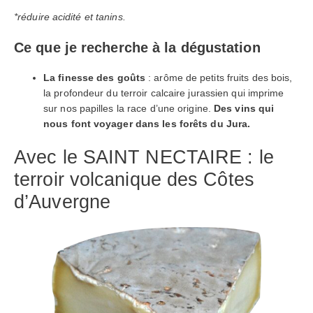
*réduire acidité et tanins.
Ce que je recherche à la dégustation
La finesse des goûts
: arôme de petits fruits des bois,
la profondeur du terroir calcaire jurassien qui imprime
sur nos papilles la race d’une origine.
Des vins qui
nous font voyager dans les forêts du Jura.
Avec le SAINT NECTAIRE : le
terroir volcanique des Côtes
d’Auvergne