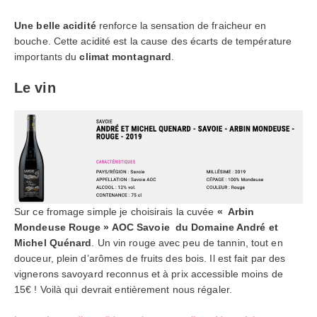
U
ne belle acidité
renforce la sensation de fraicheur en
bouche. Cette acidité est la cause des écarts de température
importants du
climat montagnard
.
Le vin
Sur ce fromage simple je choisirais la cuvée
« Arbin
Mondeuse Rouge » AOC Savoie du Domaine André et
Michel Quénard
. Un vin rouge avec peu de tannin, tout en
douceur, plein d’arômes de fruits des bois. Il est fait par des
vignerons savoyard reconnus et à prix accessible moins de
15€ ! Voilà qui devrait entièrement nous régaler.