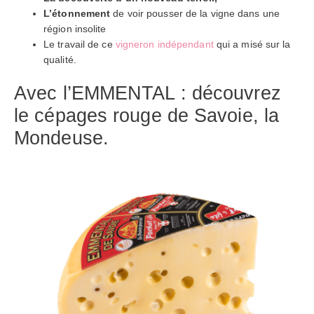
L’étonnement
de voir pousser de la vigne dans une
région insolite
Le travail de ce
vigneron indépendant
qui a misé sur la
qualité.
Avec l’EMMENTAL : découvrez
le cépages rouge de Savoie, la
Mondeuse.