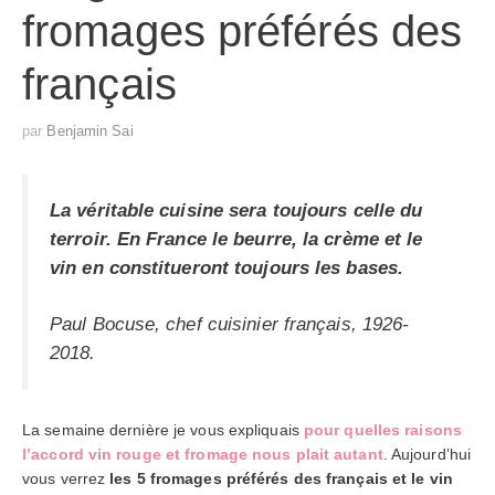
fromages préférés des
français
par
Benjamin Sai
La véritable cuisine sera toujours celle du
terroir. En France le beurre, la crème et le
vin en constitueront toujours les bases.
Paul Bocuse, chef cuisinier français, 1926-
2018.
La semaine dernière je vous expliquais
pour quelles raisons
l’accord vin rouge et fromage nous plait autant
. Aujourd’hui
vous verrez
les 5 fromages préférés des français et le vin