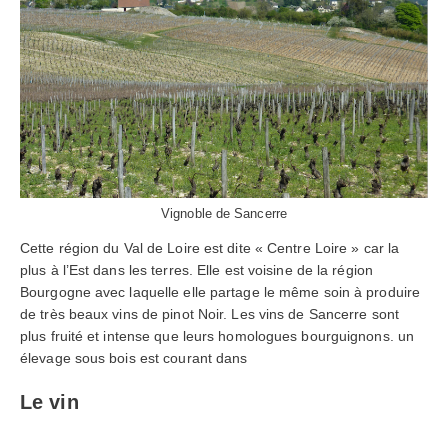
Vignoble de Sancerre
Cette région du Val de Loire est dite « Centre Loire » car la
plus à l’Est dans les terres. Elle est voisine de la région
Bourgogne avec laquelle elle partage le même soin à produire
de très beaux vins de pinot Noir. Les vins de Sancerre sont
plus fruité et intense que leurs homologues bourguignons. un
élevage sous bois est courant dans
Le vin