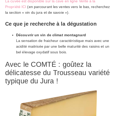
La cuvée est disponible sur la cave en ligne Vente à la
Propriété ICI
(en parcourant les ventes vers le bas, recherchez
la section « vin du jura et de savoie »).
Ce que je recherche à la dégustation
Découvrir un vin de climat montagnard
La sensation de fraicheur caractéristique mais avec une
acidité maitrisée par une belle maturité des raisins et un
bel élevage oxydatif sous bois.
Avec le COMTÉ : goûtez la
délicatesse du Trousseau variété
typique du Jura !