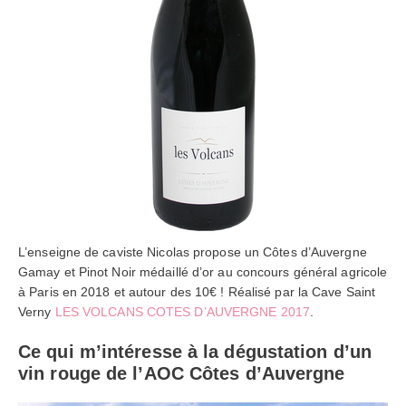
L’enseigne de caviste Nicolas propose un Côtes d’Auvergne
Gamay et Pinot Noir médaillé d’or au concours général agricole
à Paris en 2018 et autour des 10€ ! Réalisé par la Cave Saint
Verny
LES VOLCANS COTES D’AUVERGNE 2017
.
Ce qui m’intéresse à la dégustation d’un
vin rouge de l’AOC Côtes d’Auvergne