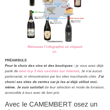
Retrouvez l’infographie en cliquant
ici.
PRÉAMBULE
Pour le choix des vins et des boutiques :
je vous avez déjà
parlé de
mon top 3 des cavistes sur internet
.
Je n’ai aucun
partenariat, ni rémunération par les sites marchands cités.
J’ai
choisi ses sites de ventes car je les ai déjà utilisé moi-
même. Je suis satisfait
de leur sélection et mode de livraison,
accessible à tous avec de bon prix.
Avec le CAMEMBERT osez un