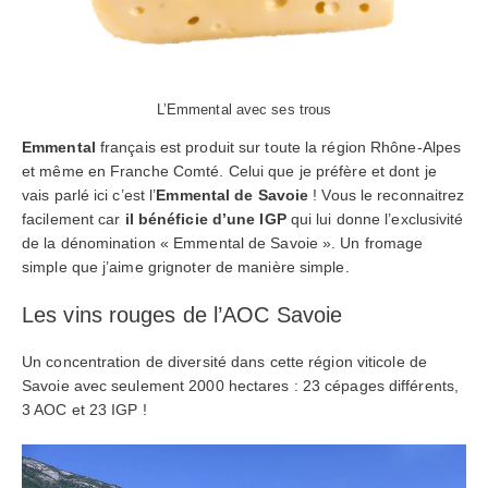
L’Emmental avec ses trous
Emmental
français est produit sur toute la région Rhône-Alpes
et même en Franche Comté. Celui que je préfère et dont je
vais parlé ici c’est l’
Emmental de Savoie
! Vous le reconnaitrez
facilement car
il bénéficie d’une IGP
qui lui donne l’exclusivité
de la dénomination « Emmental de Savoie ». Un fromage
simple que j’aime grignoter de manière simple.
Les vins rouges de l’AOC Savoie
Un concentration de diversité dans cette région viticole de
Savoie avec seulement 2000 hectares : 23 cépages différents,
3 AOC et 23 IGP !