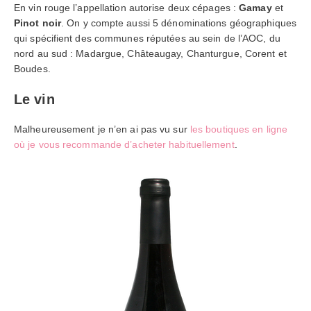
En vin rouge l’appellation autorise deux cépages :
Gamay
et
Pinot noir
. On y compte aussi 5 dénominations géographiques
qui spécifient des communes réputées au sein de l’AOC, du
nord au sud : Madargue, Châteaugay, Chanturgue, Corent et
Boudes.
Le vin
Malheureusement je n’en ai pas vu sur
les boutiques en ligne
où je vous recommande d’acheter habituellement
.