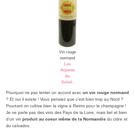
Vin rouge
normand
Les
Arpents
du
Soleil
.
Pourquoi ne pas tenter un accord avec
un vin rouge normand
? Et oui il existe ! Vous pensiez que c’est bien trop au Nord ?
Pourtant on cultive bien la vigne à Reims pour le champagne !
Je ne parle pas des vins des Pays de la Loire, mais bel et bien
d’un vin
produit au coeur même de la Normandie
du cidre et
du calvados.