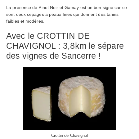
La présence de Pinot Noir et Gamay est un bon signe car ce
sont deux cépages à peaux fines qui donnent des tanins
faibles et modérés.
Avec le CROTTIN DE
CHAVIGNOL : 3,8km le sépare
des vignes de Sancerre !
Crottin de Chavignol