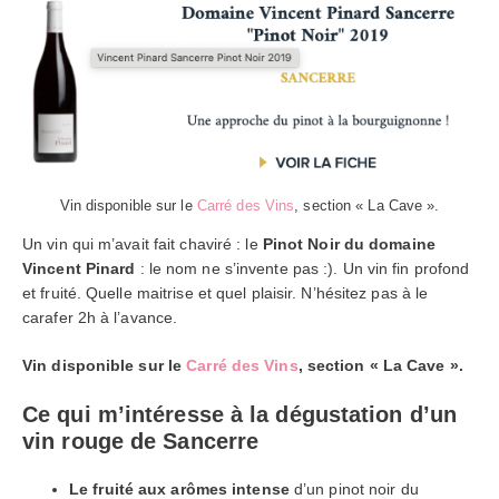
Vin disponible sur le
Carré des Vins
, section « La Cave ».
Un vin qui m’avait fait chaviré : le
Pinot Noir du domaine
Vincent Pinard
: le nom ne s’invente pas :). Un vin fin profond
et fruité. Quelle maitrise et quel plaisir. N’hésitez pas à le
carafer 2h à l’avance.
Vin disponible sur le
Carré des Vins
, section « La Cave ».
Ce qui m’intéresse à la dégustation d’un
vin rouge de Sancerre
Le fruité aux arômes intense
d’un pinot noir du