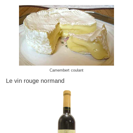
Camembert coulant
Le vin rouge normand