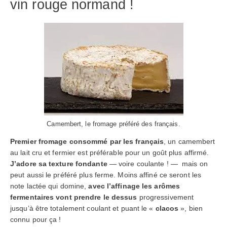
vin rouge normand !
Camembert, le fromage préféré des français.
Premier fromage consommé par les français
, un camembert
au lait cru et fermier est préférable pour un goût plus affirmé.
J’adore sa texture fondante
— voire coulante ! — mais on
peut aussi le préféré plus ferme. Moins affiné ce seront les
note lactée qui domine,
avec l’affinage les arômes
fermentaires vont prendre le dessus
progressivement
jusqu’à être totalement coulant et puant le «
clacos
», bien
connu pour ça !