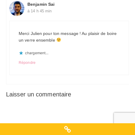
Benjamin Sai
à 14 h 45 min
Merci Julien pour ton message ! Au plaisir de boire
un verre ensemble
chargement…
Répondre
Laisser un commentaire