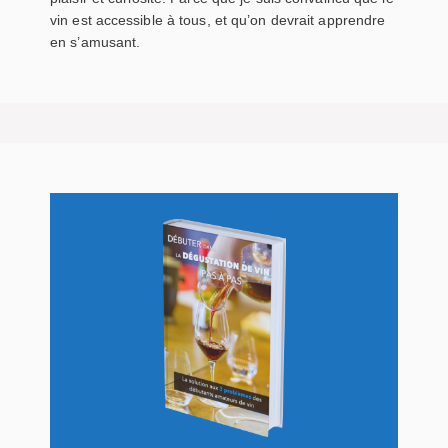
vin est accessible à tous, et qu’on devrait apprendre
en s’amusant.