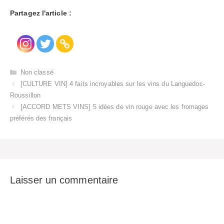
Partagez l'article :
Catégories
Non classé
[CULTURE VIN] 4 faits incroyables sur les vins du Languedoc-
Roussillon
[ACCORD METS VINS] 5 idées de vin rouge avec les fromages
préférés des français
Laisser un commentaire