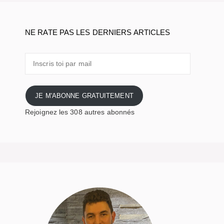
NE RATE PAS LES DERNIERS ARTICLES
Inscris
toi
par
mail
JE M'ABONNE GRATUITEMENT
Rejoignez les 308 autres abonnés