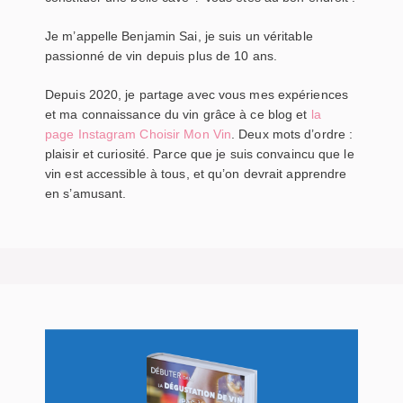
Je m’appelle Benjamin Sai, je suis un véritable
passionné de vin depuis plus de 10 ans.
Depuis 2020, je partage avec vous mes expériences
et ma connaissance du vin grâce à ce blog et
la
page Instagram Choisir Mon Vin
. Deux mots d’ordre :
plaisir et curiosité. Parce que je suis convaincu que le
vin est accessible à tous, et qu’on devrait apprendre
en s’amusant.