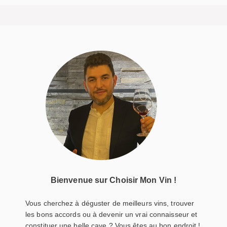
Bienvenue sur Choisir Mon Vin !
Vous cherchez à déguster de meilleurs vins, trouver
les bons accords ou à devenir un vrai connaisseur et
constituer une belle cave ? Vous êtes au bon endroit !