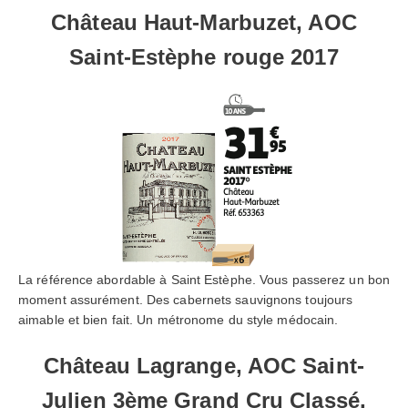
Château Haut-Marbuzet, AOC
Saint-Estèphe rouge 2017
La référence abordable à Saint Estèphe. Vous passerez un bon
moment assurément. Des cabernets sauvignons toujours
aimable et bien fait. Un métronome du style médocain.
Château Lagrange, AOC Saint-
Julien 3ème Grand Cru Classé,