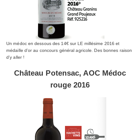
Un médoc en dessous des 14€ sur LE millésime 2016 et
médaille d’or au concours général agricole. Des bonnes raison
d’y aller !
Château Potensac, AOC Médoc
rouge 2016