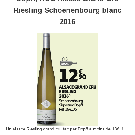
Riesling Schoenenbourg blanc
2016
Un alsace Riesling grand cru fait par Dopff à moins de 13€ !!