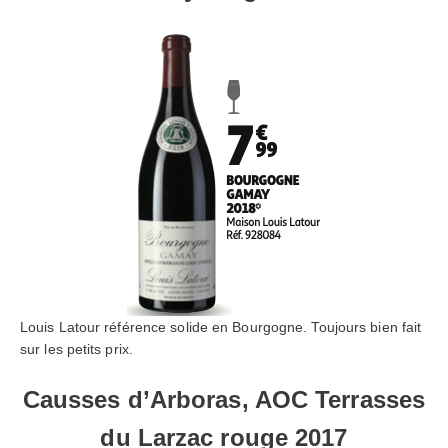
Louis Latour référence solide en Bourgogne. Toujours bien fait
sur les petits prix.
Causses d’Arboras, AOC Terrasses
du Larzac rouge 2017