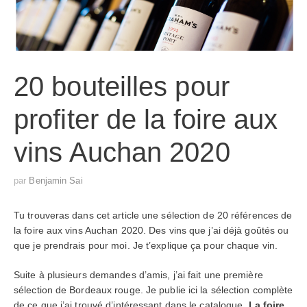
20 bouteilles pour
profiter de la foire aux
vins Auchan 2020
par
Benjamin Sai
Tu trouveras dans cet article une sélection de 20 références de
la foire aux vins Auchan 2020. Des vins que j’ai déjà goûtés ou
que je prendrais pour moi. Je t’explique ça pour chaque vin.
Suite à plusieurs demandes d’amis, j’ai fait une première
sélection de Bordeaux rouge. Je publie ici la sélection complète
de ce que j’ai trouvé d’intéressant dans le catalogue.
La foire