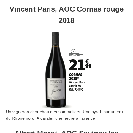
Vincent Paris, AOC Cornas rouge
2018
Un vigneron chouchou des sommeliers. Une syrah sur un cru
du Rhône nord. A carafer une heure à l’avance !