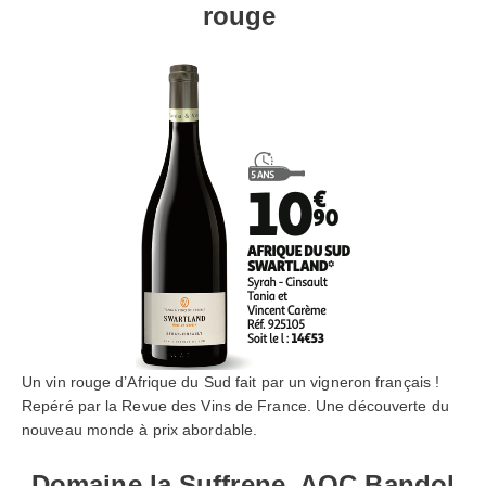
rouge
Un vin rouge d’Afrique du Sud fait par un vigneron français !
Repéré par la Revue des Vins de France. Une découverte du
nouveau monde à prix abordable.
Domaine la Suffrene, AOC Bandol