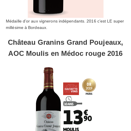
Médaille d’or aux vignerons indépendants. 2016 c’est LE super
millésime à Bordeaux.
Château Granins Grand Poujeaux,
AOC Moulis en Médoc rouge 2016