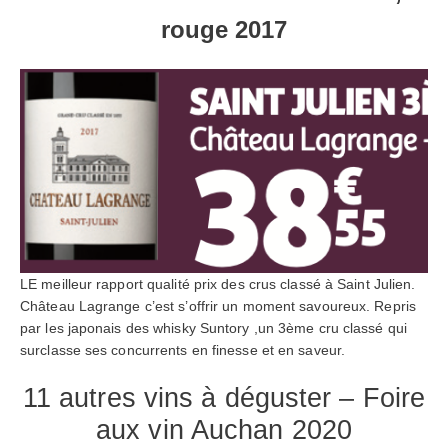
rouge 2017
LE meilleur rapport qualité prix des crus classé à Saint Julien.
Château Lagrange c’est s’offrir un moment savoureux. Repris
par les japonais des whisky Suntory ,un 3ème cru classé qui
surclasse ses concurrents en finesse et en saveur.
11 autres vins à déguster – Foire
aux vin Auchan 2020