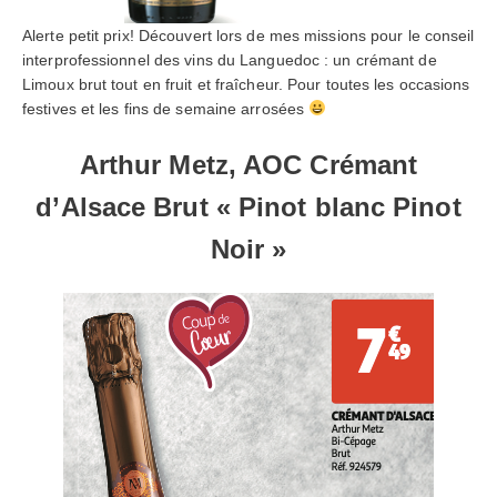
Alerte petit prix! Découvert lors de mes missions pour le conseil
interprofessionnel des vins du Languedoc : un crémant de
Limoux brut tout en fruit et fraîcheur. Pour toutes les occasions
festives et les fins de semaine arrosées
Arthur Metz, AOC Crémant
d’Alsace Brut « Pinot blanc Pinot
Noir »