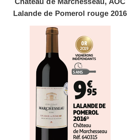
Château de Marchesseau, AOC
Lalande de Pomerol rouge 2016