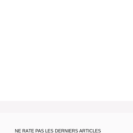
NE RATE PAS LES DERNIERS ARTICLES