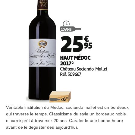
Véritable institution du Médoc, sociando mallet est un bordeaux
qui traverse le temps. Classicisme du style un bordeaux noble
et carré prêt à traverser 20 ans. Carafer le une bonne heure
avant de le déguster dès aujourd’hui.