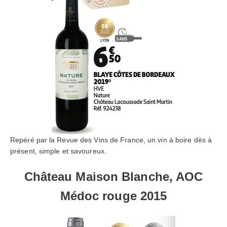
Repéré par la Revue des Vins de France, un vin à boire dès à
présent, simple et savoureux.
Château Maison Blanche, AOC
Médoc rouge 2015