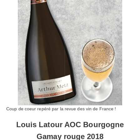
Coup de coeur repéré par la revue des vin de France !
Louis Latour AOC Bourgogne
Gamay rouge 2018