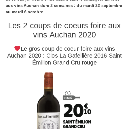
aux vins Auchan dure 2 semaines : du mardi 22 septembre
au mardi 6 octobre.
Les 2 coups de coeurs foire aux
vins Auchan 2020
Le gros coup de coeur foire aux vins
Auchan 2020 : Clos La Gafellière 2016 Saint
Émilion Grand Cru rouge