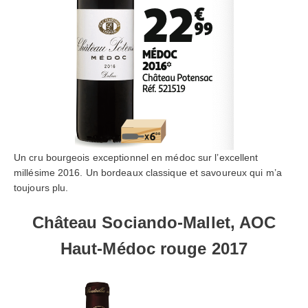
Un cru bourgeois exceptionnel en médoc sur l’excellent
millésime 2016. Un bordeaux classique et savoureux qui m’a
toujours plu.
Château Sociando-Mallet, AOC
Haut-Médoc rouge 2017