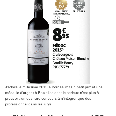
J’adore le millésime 2015 à Bordeaux ! Un petit prix et une
médaille d’argent à Bruxelles dont le sérieux n’est plus à
prouver : un des rare concours à n’intégrer que des
professionnel dans les jurys.