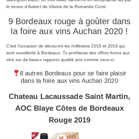
le neveu d’Aubert de Vilaine de la Romanée Conti.
9 Bordeaux rouge à goûter dans
la foire aux vins Auchan 2020 !
C’est l’occasion de découvrir les millésime 2015 et 2016 qui
sont excellents à Bordeaux. Tu profiteras des offres foires aux
vins sur de beaux rapports qualité prix comme ceux-ci.
8 autres Bordeaux pour se faire plaisir
dans la foire aux vins Auchan 2020
Chateau Lacaussade Saint Martin,
AOC Blaye Côtes de Bordeaux
Rouge 2019