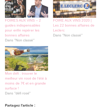
FOIRES AUX VINS – 2
FOIRE AUX VINS 2020 |
guides indispensables
Les 22 bonnes affaires de
pour enfin repérer les
Leclerc
bonnes affaires
Dans "Non classé"
Dans "Non classé"
Mon défi : trouver le
meilleur vin rosé de l’été à
moins de 7€ et en grande
surface !
Dans "défi rosé"
Partagez l'article :