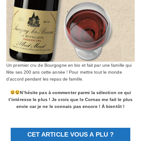
Un premier cru de Bourgogne en bio et fait par une famille qui
fête ses 200 ans cette année ! Pour mettre tout le monde
d’accord pendant les repas de famille.
N’hésite pas à commenter parmi la sélection ce qui
t’intéresse le plus ! Je crois que le Cornas me fait le plus
envie car je ne le connais pas encore ! À bientôt !
CET ARTICLE VOUS A PLU ?