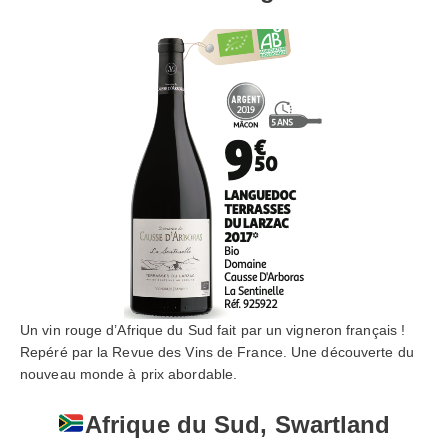
Un vin rouge d’Afrique du Sud fait par un vigneron français !
Repéré par la Revue des Vins de France. Une découverte du
nouveau monde à prix abordable.
Afrique du Sud, Swartland