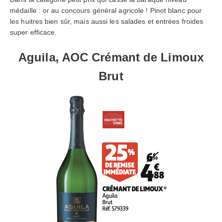
médaille : or au concours général agricole ! Pinot blanc pour
les huitres bien sûr, mais aussi les salades et entrées froides
super efficace.
Aguila, AOC Crémant de Limoux
Brut