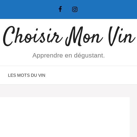
Choisir Mon Vin
Apprendre en dégustant.
LES MOTS DU VIN