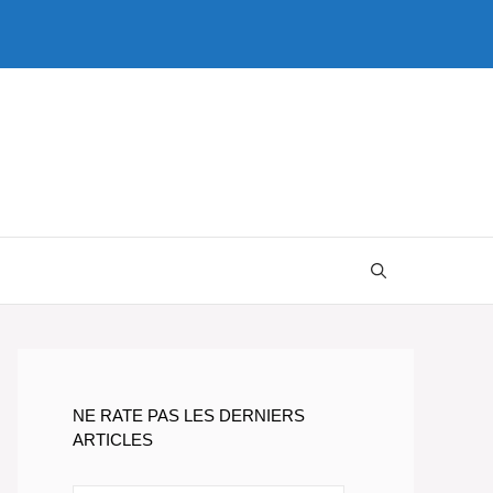
NE RATE PAS LES DERNIERS
ARTICLES