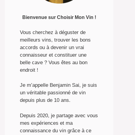
Bienvenue sur Choisir Mon Vin !
Vous cherchez à déguster de
meilleurs vins, trouver les bons
accords ou à devenir un vrai
connaisseur et constituer une
belle cave ? Vous êtes au bon
endroit !
Je m’appelle Benjamin Sai, je suis
un véritable passionné de vin
depuis plus de 10 ans.
Depuis 2020, je partage avec vous
mes expériences et ma
connaissance du vin grâce à ce