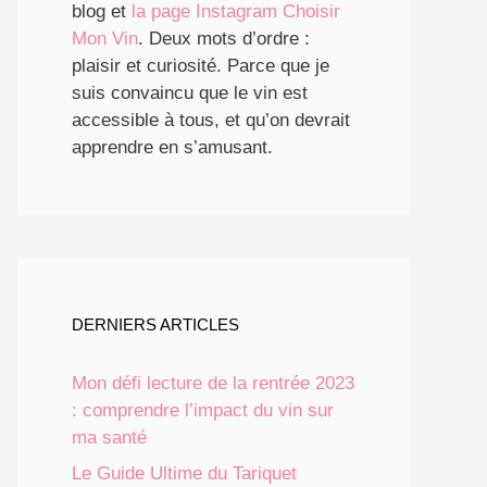
blog et
la page Instagram Choisir
Mon Vin
. Deux mots d’ordre :
plaisir et curiosité. Parce que je
suis convaincu que le vin est
accessible à tous, et qu’on devrait
apprendre en s’amusant.
DERNIERS ARTICLES
Mon défi lecture de la rentrée 2023
: comprendre l’impact du vin sur
ma santé
Le Guide Ultime du Tariquet