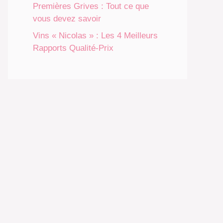
Premières Grives : Tout ce que
vous devez savoir
Vins « Nicolas » : Les 4 Meilleurs
Rapports Qualité-Prix