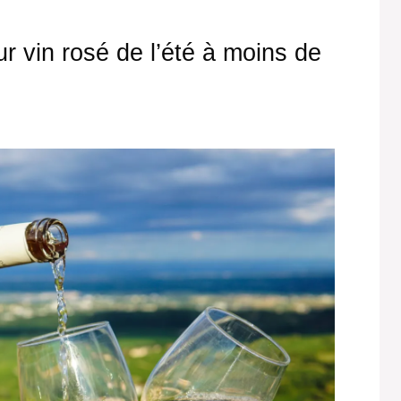
ur vin rosé de l’été à moins de