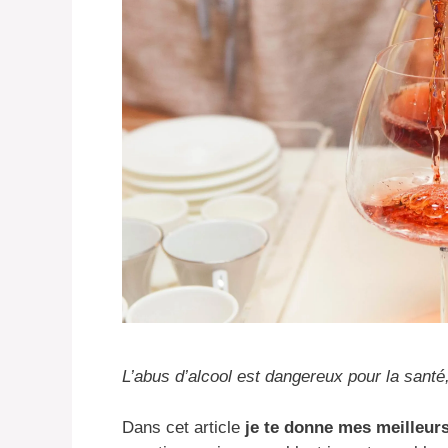
L’abus d’alcool est dangereux pour la san
Dans cet article
je te donne mes meilleurs