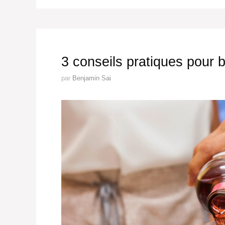
3 conseils pratiques pour b
par
Benjamin Sai