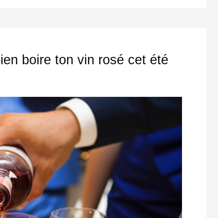
ien boire ton vin rosé cet été