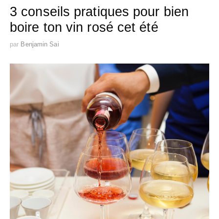
3 conseils pratiques pour bien
boire ton vin rosé cet été
par
Benjamin Sai