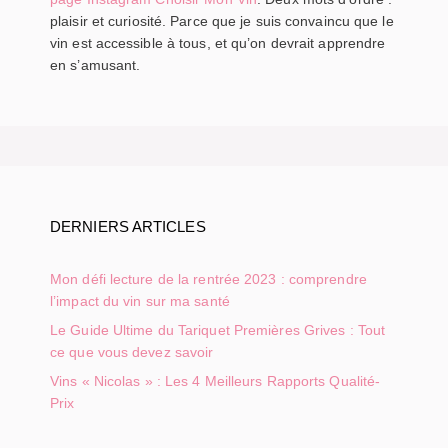
plaisir et curiosité. Parce que je suis convaincu que le
vin est accessible à tous, et qu’on devrait apprendre
en s’amusant.
DERNIERS ARTICLES
Mon défi lecture de la rentrée 2023 : comprendre
l’impact du vin sur ma santé
Le Guide Ultime du Tariquet Premières Grives : Tout
ce que vous devez savoir
Vins « Nicolas » : Les 4 Meilleurs Rapports Qualité-
Prix