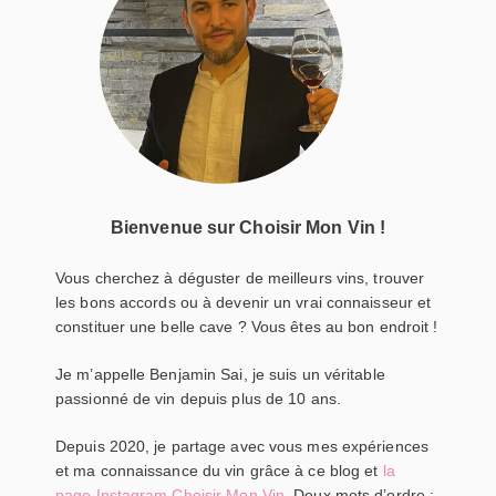
Bienvenue sur Choisir Mon Vin !
Vous cherchez à déguster de meilleurs vins, trouver
les bons accords ou à devenir un vrai connaisseur et
constituer une belle cave ? Vous êtes au bon endroit !
Je m’appelle Benjamin Sai, je suis un véritable
passionné de vin depuis plus de 10 ans.
Depuis 2020, je partage avec vous mes expériences
et ma connaissance du vin grâce à ce blog et
la
page Instagram Choisir Mon Vin
. Deux mots d’ordre :