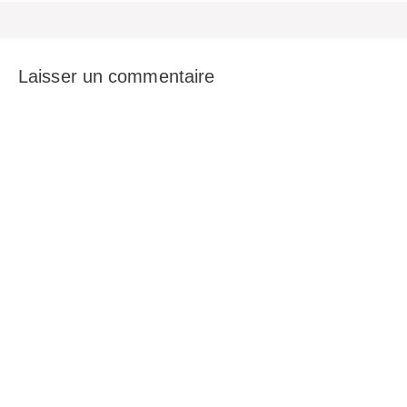
Laisser un commentaire