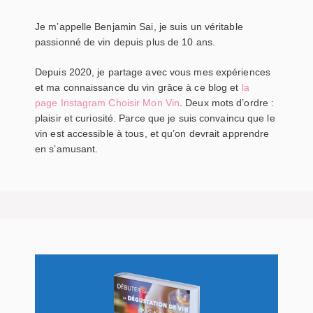
Je m’appelle Benjamin Sai, je suis un véritable
passionné de vin depuis plus de 10 ans.
Depuis 2020, je partage avec vous mes expériences
et ma connaissance du vin grâce à ce blog et
la
page Instagram Choisir Mon Vin
. Deux mots d’ordre :
plaisir et curiosité. Parce que je suis convaincu que le
vin est accessible à tous, et qu’on devrait apprendre
en s’amusant.