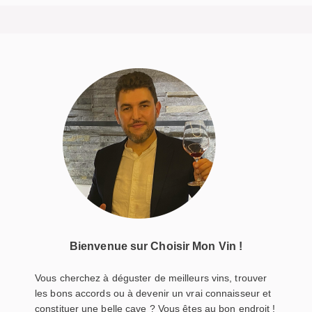
Bienvenue sur Choisir Mon Vin !
Vous cherchez à déguster de meilleurs vins, trouver
les bons accords ou à devenir un vrai connaisseur et
constituer une belle cave ? Vous êtes au bon endroit !