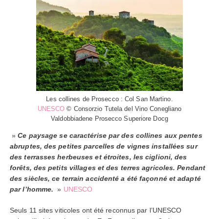
Les collines de Prosecco : Col San Martino.
UNESCO
© Consorzio Tutela del Vino Conegliano
Valdobbiadene Prosecco Superiore Docg
»
Ce paysage se caractérise par des collines aux pentes
abruptes, des petites parcelles de vignes installées sur
des terrasses herbeuses et étroites, les ciglioni, des
forêts, des petits villages et des terres agricoles. Pendant
des siècles, ce terrain accidenté a été façonné et adapté
par l’homme.
»
UNESCO
Seuls 11 sites viticoles ont été reconnus par l’UNESCO