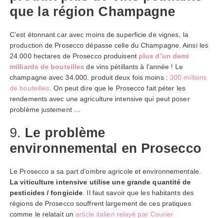
que la région Champagne
C’est étonnant car avec moins de superficie de vignes, la
production de Prosecco dépasse celle du Champagne. Ainsi les
24.000 hectares de Prosecco produisent
plus d’un demi
milliards de bouteilles
de vins pétillants à l’année ! Le
champagne avec 34.000. produit deux fois moins :
300 millions
de bouteilles
. On peut dire que le Prosecco fait péter les
rendements avec une agriculture intensive qui peut poser
problème justement …
9.
Le problème
environnemental en Prosecco
Le Prosecco a sa part d’ombre agricole et environnementale.
La viticulture intensive utilise une grande quantité de
pesticides / fongicide
. Il faut savoir que les habitants des
régions de Prosecco souffrent largement de ces pratiques
comme le relatait un
article italien relayé par Courier