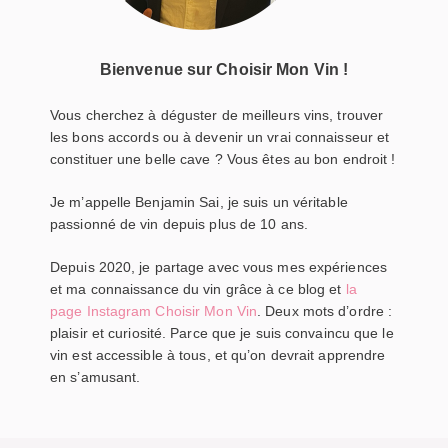
Bienvenue sur Choisir Mon Vin !
Vous cherchez à déguster de meilleurs vins, trouver
les bons accords ou à devenir un vrai connaisseur et
constituer une belle cave ? Vous êtes au bon endroit !
Je m’appelle Benjamin Sai, je suis un véritable
passionné de vin depuis plus de 10 ans.
Depuis 2020, je partage avec vous mes expériences
et ma connaissance du vin grâce à ce blog et
la
page Instagram Choisir Mon Vin
. Deux mots d’ordre :
plaisir et curiosité. Parce que je suis convaincu que le
vin est accessible à tous, et qu’on devrait apprendre
en s’amusant.