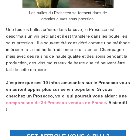
Les bulles du Prosecco se forment dans de
grandes cuves sous pression.
Une fois les bulles créées dans la cuve, le Prosecco est
désormais un vin pétillant et il est transféré dans les bouteilles
sous pression. Il a souvent été considéré comme une méthode
inférieure à la méthode traditionnelle utilisée en Champagne
mais avec des raisins de haute qualité et des soins pendant la
production, des vins mousseux de haute qualité peuvent être
fait de cette manière.
J’espère que ces 10 infos amusantes sur le Prosecco vous
en auront appris plus sur ce vin populaire. Si vous
cherchez un Prosecco, voici qui pourrait vous aider : une
comparaison de 34 Prosecco vendus en France
. A bientôt
!