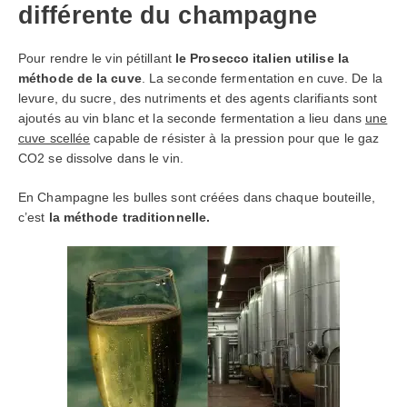
différente du champagne
Pour rendre le vin pétillant
le Prosecco italien utilise la
méthode de la cuve
. La seconde fermentation en cuve. De la
levure, du sucre, des nutriments et des agents clarifiants sont
ajoutés au vin blanc et la seconde fermentation a lieu dans
une
cuve scellée
capable de résister à la pression pour que le gaz
CO2 se dissolve dans le vin.
En Champagne les bulles sont créées dans chaque bouteille,
c’est
la méthode traditionnelle.