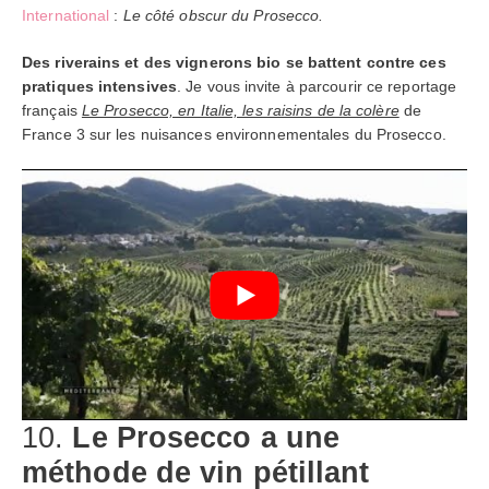
International
:
Le côté obscur du Prosecco.
Des riverains et des vignerons bio se battent contre ces
pratiques intensives
. Je vous invite à parcourir ce reportage
français
Le Prosecco, en Italie, les raisins de la colère
de
France 3 sur les nuisances environnementales du Prosecco.
10.
Le Prosecco a une
méthode de vin pétillant