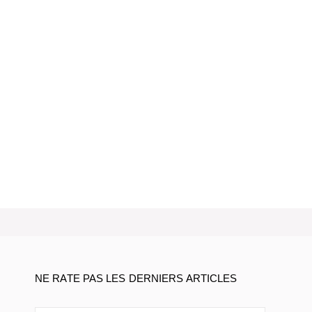
NE RATE PAS LES DERNIERS ARTICLES