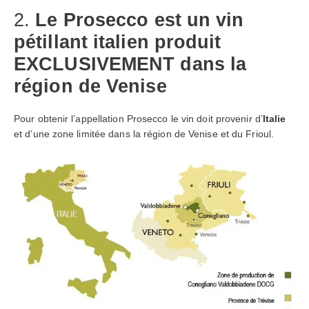
2.
Le Prosecco est un vin
pétillant italien produit
EXCLUSIVEMENT dans la
région de Venise
Pour obtenir l’appellation Prosecco le vin doit provenir d’
Italie
et d’une zone limitée dans la région de Venise et du Frioul.