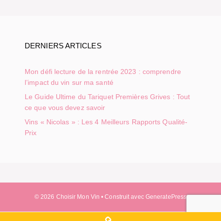
DERNIERS ARTICLES
Mon défi lecture de la rentrée 2023 : comprendre
l’impact du vin sur ma santé
Le Guide Ultime du Tariquet Premières Grives : Tout
ce que vous devez savoir
Vins « Nicolas » : Les 4 Meilleurs Rapports Qualité-
Prix
© 2026 Choisir Mon Vin
• Construit avec
GeneratePress