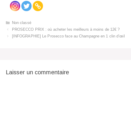
Catégories
Non classé
PROSECCO PRIX : où acheter les meilleurs à moins de 12€ ?
[INFOGRAPHIE] Le Prosecco face au Champagne en 1 clin d’œil
Laisser un commentaire