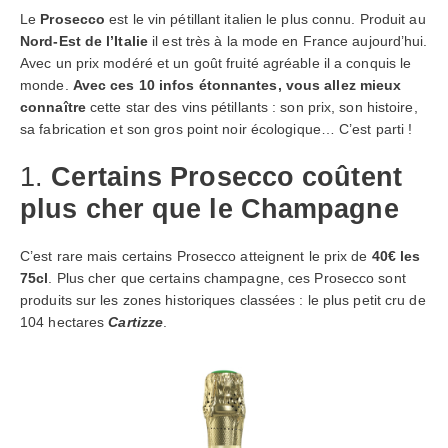
Le
Prosecco
est le vin pétillant italien le plus connu. Produit au
Nord-Est de l’Italie
il est très à la mode en France aujourd’hui.
Avec un prix modéré et un goût fruité agréable il a conquis le
monde.
Avec ces 10 infos étonnantes, vous allez mieux
connaître
cette star des vins pétillants : son prix, son histoire,
sa fabrication et son gros point noir écologique… C’est parti !
1.
Certains Prosecco coûtent
plus cher que le Champagne
C’est rare mais certains Prosecco atteignent le prix de
40€ les
75cl
. Plus cher que certains champagne, ces Prosecco sont
produits sur les zones historiques classées : le plus petit cru de
104 hectares
Cartizze
.