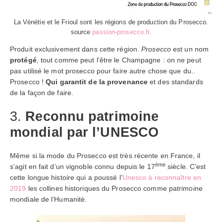
La Vénétie et le Frioul sont les régions de production du Prosecco.
source
passion-prosecco.fr
.
Produit exclusivement dans cette région.
Prosecco
est un nom
protégé
, tout comme peut l’être le Champagne : on ne peut
pas utilisé le mot prosecco pour faire autre chose que du..
Prosecco !
Qui garantit de la provenance
et des standards
de la façon de faire.
3.
Reconnu patrimoine
mondial par l’UNESCO
Même si la mode du Prosecco est très récente en France, il
ème
s’agit en fait d’un vignoble connu depuis le 17
siècle. C’est
cette longue histoire qui a poussé l’
Unesco à reconnaître en
2019
les collines historiques du Prosecco comme patrimoine
mondiale de l’Humanité.