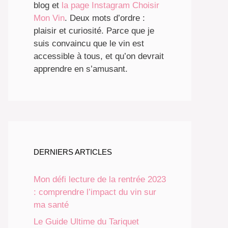
blog et
la page Instagram Choisir
Mon Vin
. Deux mots d’ordre :
plaisir et curiosité. Parce que je
suis convaincu que le vin est
accessible à tous, et qu’on devrait
apprendre en s’amusant.
DERNIERS ARTICLES
Mon défi lecture de la rentrée 2023
: comprendre l’impact du vin sur
ma santé
Le Guide Ultime du Tariquet