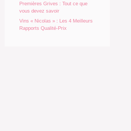
Premières Grives : Tout ce que
vous devez savoir
Vins « Nicolas » : Les 4 Meilleurs
Rapports Qualité-Prix