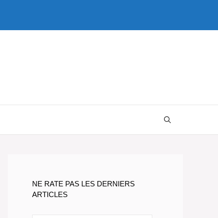
NE RATE PAS LES DERNIERS
ARTICLES