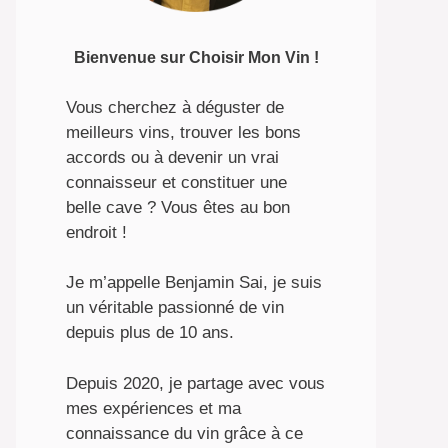
Bienvenue sur Choisir Mon Vin !
Vous cherchez à déguster de
meilleurs vins, trouver les bons
accords ou à devenir un vrai
connaisseur et constituer une
belle cave ? Vous êtes au bon
endroit !
Je m’appelle Benjamin Sai, je suis
un véritable passionné de vin
depuis plus de 10 ans.
Depuis 2020, je partage avec vous
mes expériences et ma
connaissance du vin grâce à ce