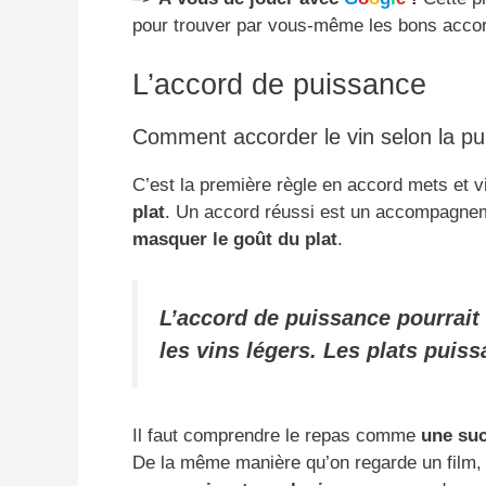
pour trouver par vous-même les bons accor
L’accord de puissance
Comment accorder le vin selon la pu
C’est la première règle en accord mets et v
plat
. Un accord réussi est un accompagneme
masquer le goût du plat
.
L’accord de puissance pourrait 
les vins légers. Les plats puiss
Il faut comprendre le repas comme
une suc
De la même manière qu’on regarde un film, o