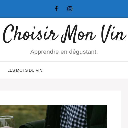
Choisir Mon Vin
Apprendre en dégustant.
LES MOTS DU VIN