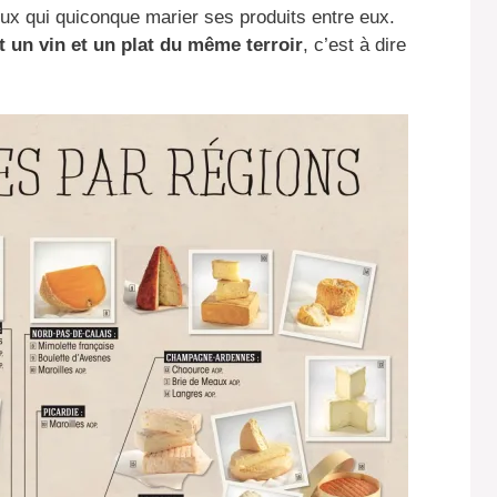
ieux qui quiconque marier ses produits entre eux.
 un vin et un plat du même terroir
, c’est à dire