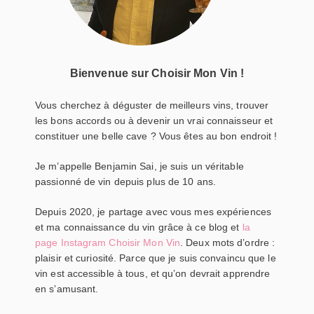
Bienvenue sur Choisir Mon Vin !
Vous cherchez à déguster de meilleurs vins, trouver
les bons accords ou à devenir un vrai connaisseur et
constituer une belle cave ? Vous êtes au bon endroit !
Je m’appelle Benjamin Sai, je suis un véritable
passionné de vin depuis plus de 10 ans.
Depuis 2020, je partage avec vous mes expériences
et ma connaissance du vin grâce à ce blog et
la
page Instagram Choisir Mon Vin
. Deux mots d’ordre :
plaisir et curiosité. Parce que je suis convaincu que le
vin est accessible à tous, et qu’on devrait apprendre
en s’amusant.