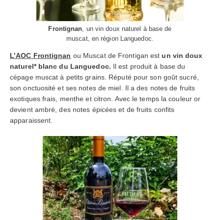
Frontignan
, un vin doux naturel à base de
muscat, en région Languedoc.
L’AOC Frontignan
ou Muscat de Frontigan est
un vin doux
naturel* blanc du Languedoc.
Il est produit à base
du
cépage muscat à petits grains. Réputé pour son goût sucré,
son onctuosité et ses notes de miel. Il a des notes de fruits
exotiques frais, menthe et citron. Avec le temps la couleur or
devient ambré, des notes épicées et de fruits confits
apparaissent.