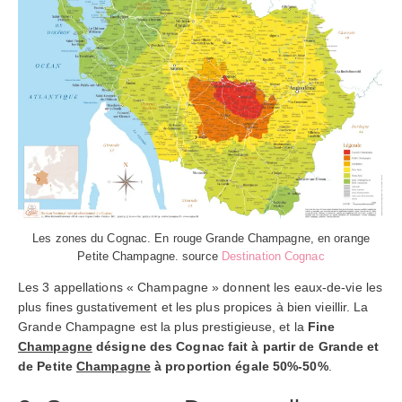
Les zones du Cognac. En rouge Grande Champagne, en orange
Petite Champagne. source
Destination Cognac
Les 3 appellations « Champagne » donnent les eaux-de-vie les
plus fines gustativement et les plus propices à bien vieillir. La
Grande Champagne est la plus prestigieuse, et la
Fine
Champagne
désigne des Cognac fait à partir de Grande et
de Petite
Champagne
à proportion égale 50%-50%
.