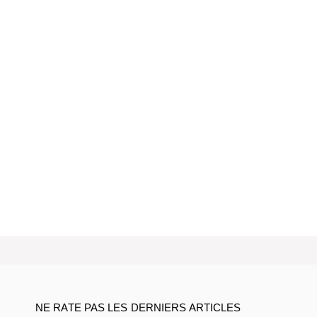
NE RATE PAS LES DERNIERS ARTICLES