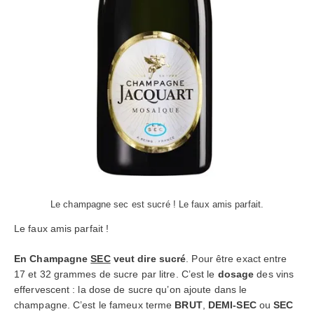
Le champagne sec est sucré ! Le faux amis parfait.
Le faux amis parfait !
En Champagne
SEC
veut dire sucré
. Pour être exact entre
17 et 32 grammes de sucre par litre. C’est le
dosage
des vins
effervescent : la dose de sucre qu’on ajoute dans le
champagne. C’est le fameux terme
BRUT
,
DEMI-SEC
ou
SEC