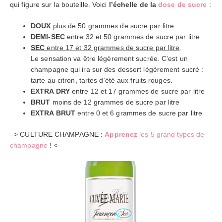
qui figure sur la bouteille. Voici
l’échelle de la
dose de sucre
:
DOUX
plus de 50 grammes de sucre par litre
DEMI-SEC
entre 32 et 50 grammes de sucre par litre
SEC
entre 17 et 32 grammes de sucre par litre
.
Le sensation va être légèrement sucrée. C’est un
champagne qui ira sur des dessert légèrement sucré :
tarte au citron, tartes d’été aux fruits rouges.
EXTRA DRY
entre 12 et 17 grammes de sucre par litre
BRUT
moins de 12 grammes de sucre par litre
EXTRA BRUT
entre 0 et 6 grammes de sucre par litre
–> CULTURE CHAMPAGNE :
Apprenez
les 5 grand types de
champagne
! <–