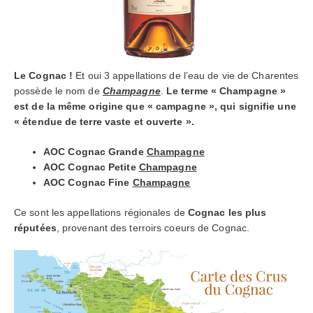
Le Cognac !
Et oui 3 appellations de l’eau de vie de Charentes
possède le nom de
Champagne
.
Le terme « Champagne »
est de la même origine que « campagne », qui signifie une
« étendue de terre vaste et ouverte ».
AOC Cognac Grande
Champagne
AOC Cognac Petite
Champagne
AOC Cognac Fine
Champagne
Ce sont les appellations régionales de
Cognac les plus
réputées
, provenant des terroirs coeurs de Cognac.