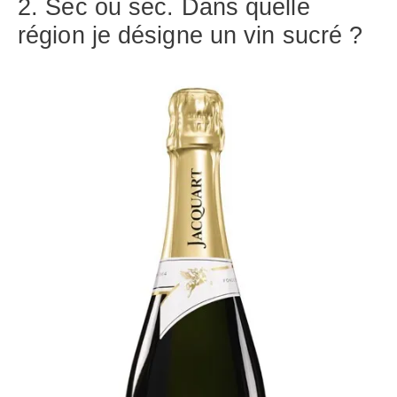
2. Sec ou sec. Dans quelle
région je désigne un vin sucré ?